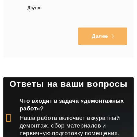
Другое
Далее
Ответы на ваши вопросы
Что входит в задача «демонтажных
работ»?
Наша работа включает аккуратный
демонтаж, сбор материалов и
первичную подготовку помещения.