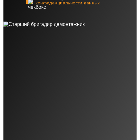
конфиденциальности данных