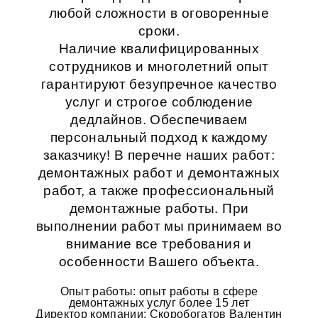
любой сложности в оговоренные
сроки.
Наличие квалифицированных
сотрудников и многолетний опыт
гарантируют безупречное качество
услуг и строгое соблюдение
дедлайнов. Обеспечиваем
персональный подход к каждому
заказчику! В перечне наших работ:
демонтажных работ
и
демонтажных
работ
, а также профессиональный
демонтажные работы
. При
выполнении работ мы принимаем во
внимание все требования и
особенности Вашего объекта.
Опыт работы: опыт работы в сфере
демонтажных услуг более 15 лет
Директор компании: Скоробогатов Валентин