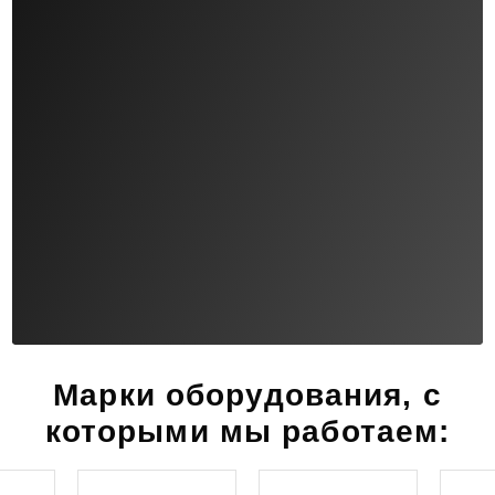
Марки оборудования, с
которыми мы работаем: