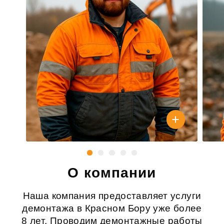
О компании
Наша компания предоставляет услуги
демонтажа в Красном Бору уже более
8 лет. Проводим демонтажные работы