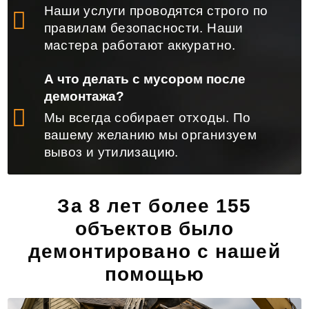
Наши услуги проводятся строго по
правилам безопасности. Наши
мастера работают аккуратно.
А что делать с мусором после
демонтажа?
Мы всегда собирает отходы. По
вашему желанию мы организуем
вывоз и утилизацию.
За 8 лет более 155
объектов было
демонтировано с нашей
помощью