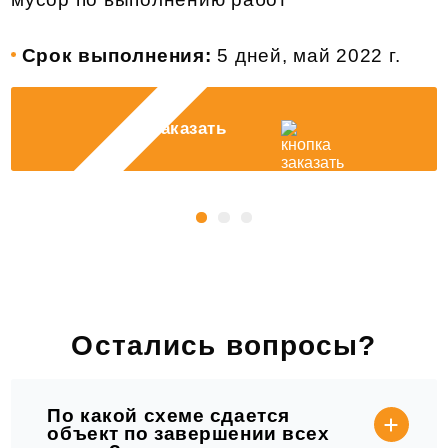
Срок выполнения:
5 дней, май 2022 г.
Заказать
Остались вопросы?
По какой схеме сдается
объект по завершении всех