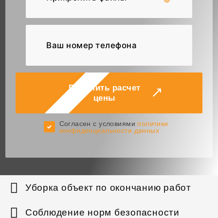
Получить расчет
цены
Cогласен с условиями
политики
конфиденциальности данных
Уборка объект по окончанию работ
Соблюдение норм безопасности