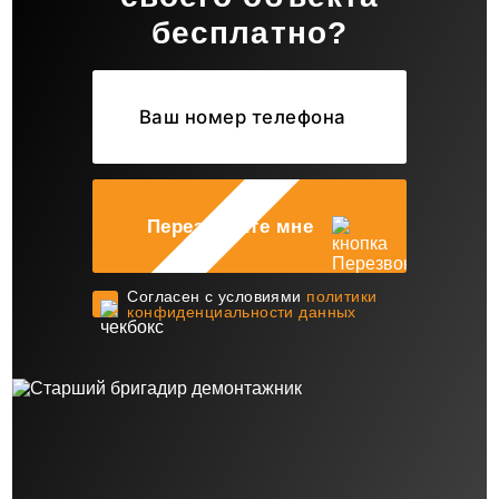
бесплатно?
Перезвоните мне
Cогласен с условиями
политики
конфиденциальности данных