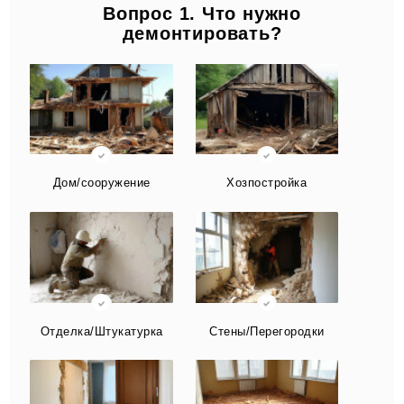
Вопрос 1. Что нужно
демонтировать?
Дом/сооружение
Хозпостройка
Отделка/Штукатурка
Стены/Перегородки