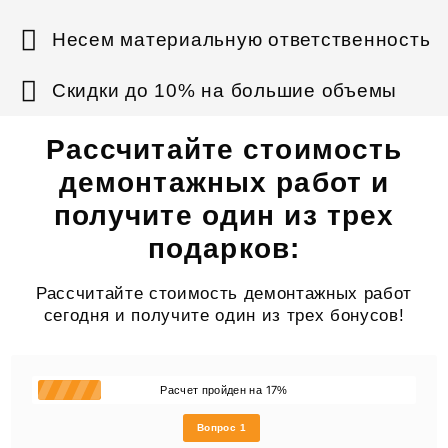
Несем материальную ответственность
Скидки до 10% на большие объемы
Рассчитайте стоимость
демонтажных работ и
получите один из трех
подарков:
Рассчитайте стоимость демонтажных работ
сегодня и получите один из трех бонусов!
17
Расчет пройден на
%
Вопрос 1