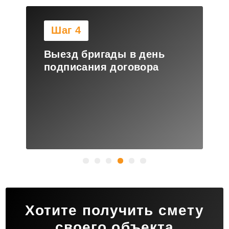
Шаг 4
Выезд бригады в день
подписания договора
Хотите получить смету
своего объекта