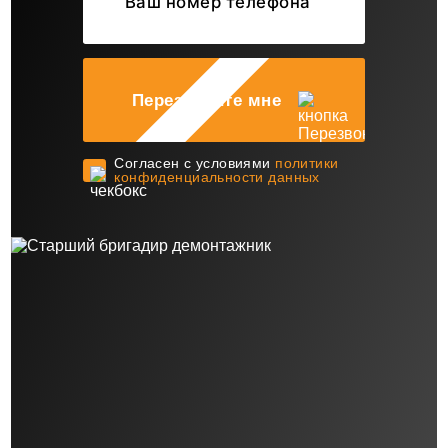
Перезвоните мне
Cогласен с условиями
политики
конфиденциальности данных