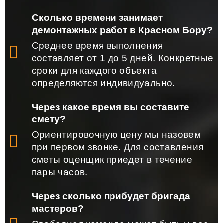
Сколько времени занимает
демонтажных работ в Красном Бору?
Среднее время выполнения
составляет от 1 до 5 дней. Конкретные
сроки для каждого объекта
определяются индивидуально.
Через какое время вы составите
смету?
Ориентировочную цену мы назовем
при первом звонке. Для составления
сметы оценщик приедет в течение
пары часов.
Через сколько прибудет бригада
мастеров?