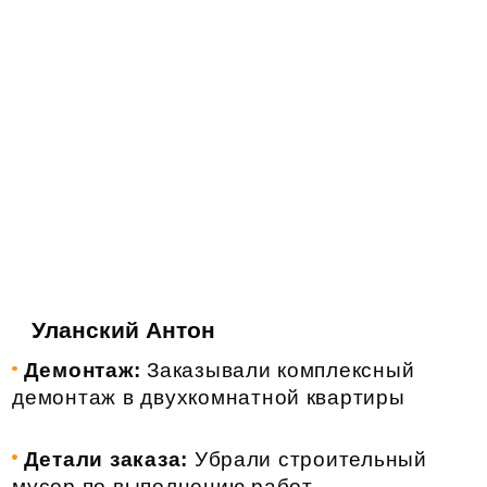
Уланский Антон
Демонтаж:
Заказывали комплексный
демонтаж в двухкомнатной квартиры
Детали заказа:
Убрали строительный
мусор по выполнению работ