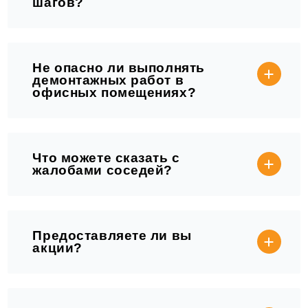
шагов?
Не опасно ли выполнять
демонтажных работ в
офисных помещениях?
Что можете сказать с
жалобами соседей?
Предоставляете ли вы
акции?