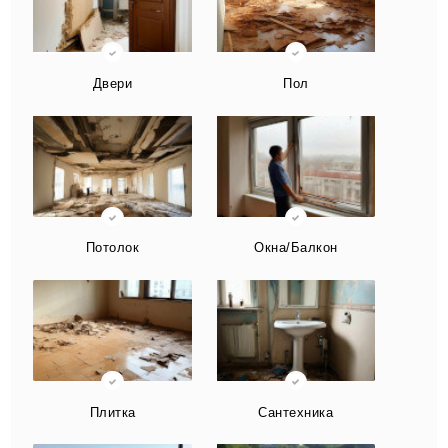
Двери
Пол
Потолок
Окна/Балкон
Плитка
Сантехника