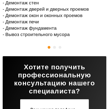
- Демонтаж стен
- Демонтаж дверей и дверных проемов
- Демонтаж окон и оконных проемов
- Демонтаж печи
- Демонтаж фундамента
- Вывоз строительного мусора
Хотите получить
профессиональную
консультацию нашего
специалиста?