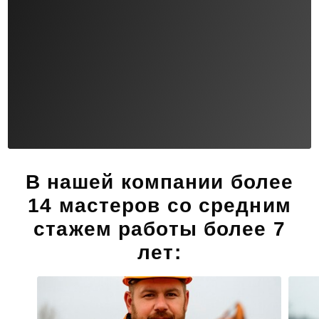
В нашей компании
более
14 мастеров
со средним
стажем работы более 7
лет: