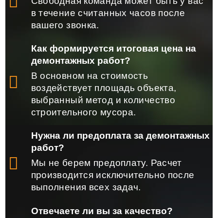
Свободная команда может быть у вас
в течение считанных часов после
вашего звонка.
Как формируется итоговая цена на
демонтажных работ?
В основном на стоимость
воздействует площадь объекта,
выбранный метод и количество
строительного мусора.
Нужна ли предоплата за демонтажных
работ?
Мы не берем предоплату. Расчет
производится исключительно после
выполнения всех задач.
Отвечаете ли вы за качество?