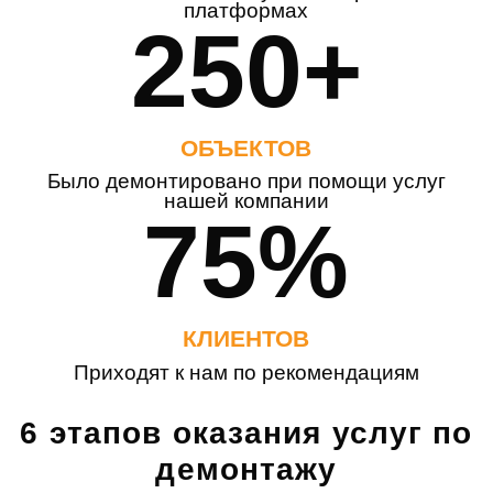
платформах
250+
ОБЪЕКТОВ
Было демонтировано при помощи услуг
нашей компании
75%
КЛИЕНТОВ
Приходят к нам по рекомендациям
6 этапов оказания услуг по
демонтажу