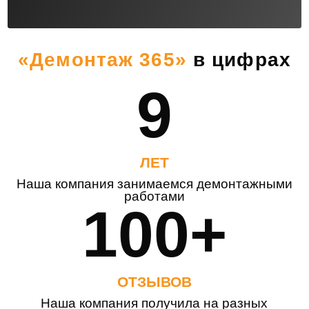
«Демонтаж 365»
в цифрах
9
ЛЕТ
Наша компания занимаемся демонтажными
работами
100+
ОТЗЫВОВ
Наша компания получила на разных