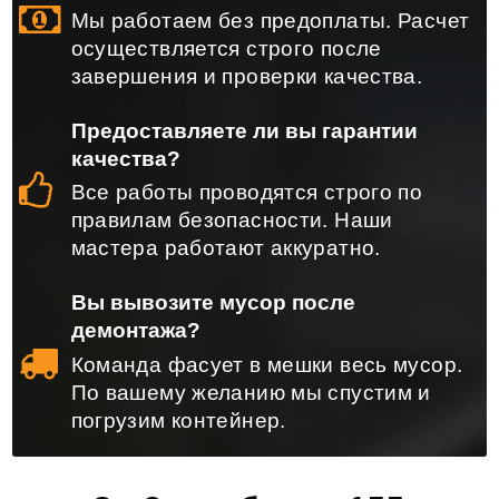
Мы работаем без предоплаты. Расчет
осуществляется строго после
завершения и проверки качества.
Предоставляете ли вы гарантии
качества?
Все работы проводятся строго по
правилам безопасности. Наши
мастера работают аккуратно.
Вы вывозите мусор после
демонтажа?
Команда фасует в мешки весь мусор.
По вашему желанию мы спустим и
погрузим контейнер.