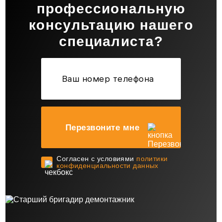
профессиональную
консультацию нашего
специалиста?
Перезвоните мне
Cогласен с условиями
политики
конфиденциальности данных