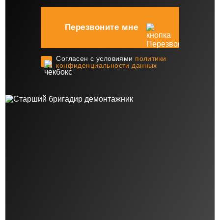
Перезвоните мне
Cогласен с условиями
политики
конфиденциальности данных