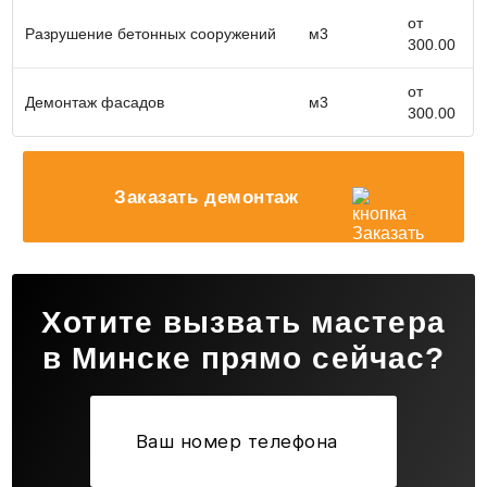
от
Разрушение бетонных сооружений
м3
300.00
от
Демонтаж фасадов
м3
300.00
Заказать демонтаж
Хотите вызвать мастера
в Минске прямо сейчас?