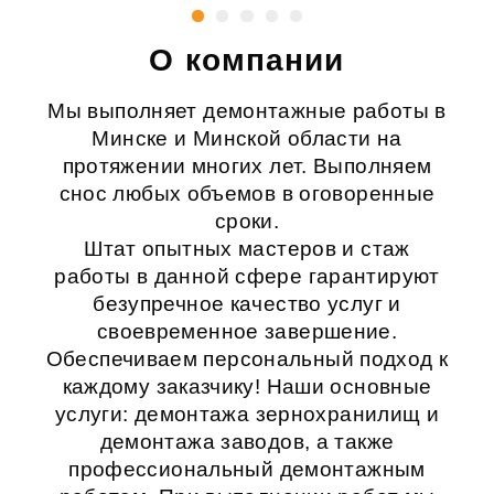
О компании
Мы выполняет демонтажные работы в
Минске и Минской области на
протяжении многих лет. Выполняем
снос любых объемов в оговоренные
сроки.
Штат опытных мастеров и стаж
работы в данной сфере гарантируют
безупречное качество услуг и
своевременное завершение.
Обеспечиваем персональный подход к
каждому заказчику! Наши основные
услуги:
демонтажа зернохранилищ
и
демонтажа заводов
, а также
профессиональный
демонтажным