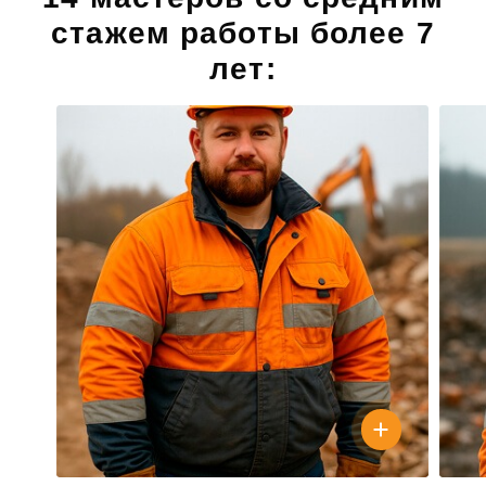
стажем работы более 7
лет: