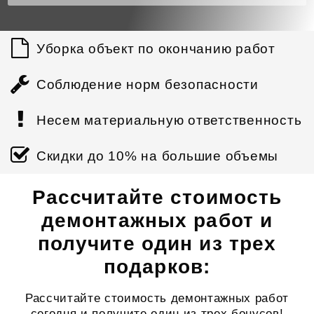
Уборка объект по окончанию работ
Соблюдение норм безопасности
Несем материальную ответственность
Скидки до 10% на большие объемы
Рассчитайте стоимость
демонтажных работ и
получите один из трех
подарков:
Рассчитайте стоимость демонтажных работ
сегодня и получите один из трех бонусов!