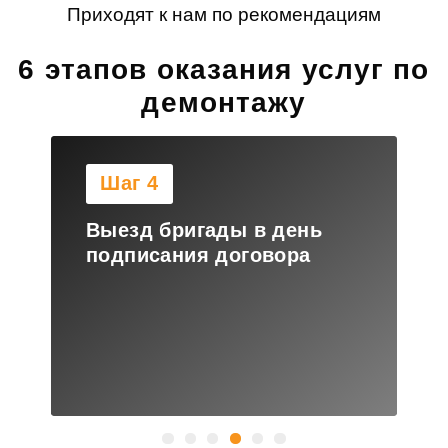
Приходят к нам по рекомендациям
6 этапов оказания услуг по
демонтажу
Шаг 4
Выезд бригады в день
подписания договора