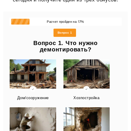
17
Расчет пройден на
%
Вопрос 1
Вопрос 1. Что нужно
демонтировать?
Дом/сооружение
Хозпостройка