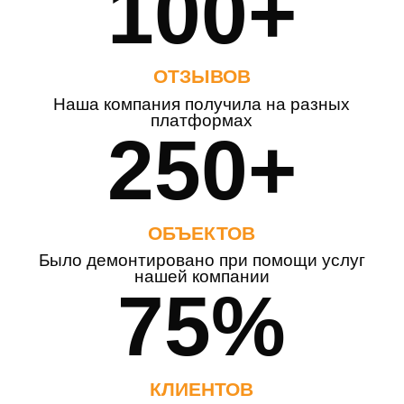
100+
ОТЗЫВОВ
Наша компания получила на разных
платформах
250+
ОБЪЕКТОВ
Было демонтировано при помощи услуг
нашей компании
75%
КЛИЕНТОВ