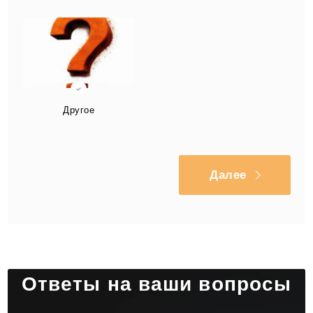
Другое
Далее
Ответы на ваши вопросы