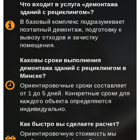
Что входит в услуга «демонтажа
зданий с рециклингом»?
В базовый комплекс подразумевает
поэтапный демонтаж, подготовку к
вывозу отходов и зачистку
помещения.
Каковы сроки выполнения
демонтажа зданий с рециклингом в
Минске?
Ориентировочные сроки составляет
от 1 до 5 дней. Конкретные сроки для
каждого объекта определяются
индивидуально.
Как быстро вы сделаете расчет?
Ориентировочную стоимость мы