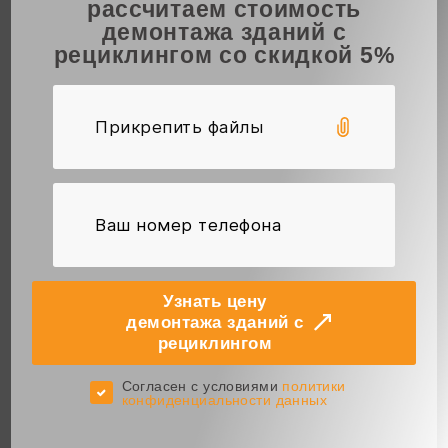
рассчитаем стоимость
демонтажа зданий с
рециклингом со скидкой 5%
Прикрепить файлы
Узнать цену
демонтажа зданий с
рециклингом
Cогласен с условиями
политики
конфиденциальности данных