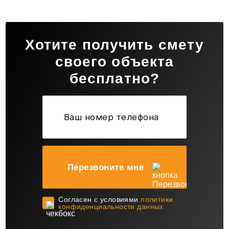
Хотите получить смету
своего объекта
бесплатно?
Перезвоните мне
Cогласен с условиями
политики
конфиденциальности данных