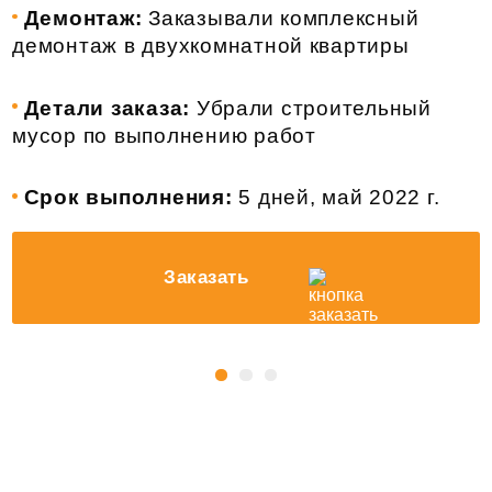
Демонтаж:
Заказывали комплексный
демонтаж в двухкомнатной квартиры
Детали заказа:
Убрали строительный
мусор по выполнению работ
Срок выполнения:
5 дней, май 2022 г.
Заказать