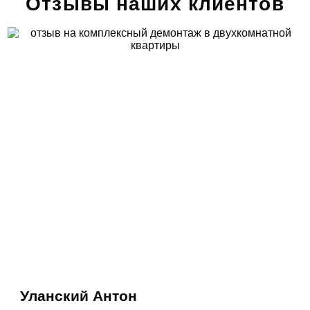
Отзывы наших клиентов
Уланский Антон