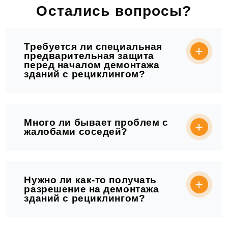
Остались вопросы?
Требуется ли специальная
предварительная защита
перед началом демонтажа
зданий с рециклингом?
Много ли бывает проблем с
жалобами соседей?
Нужно ли как-то получать
разрешение на демонтажа
зданий с рециклингом?