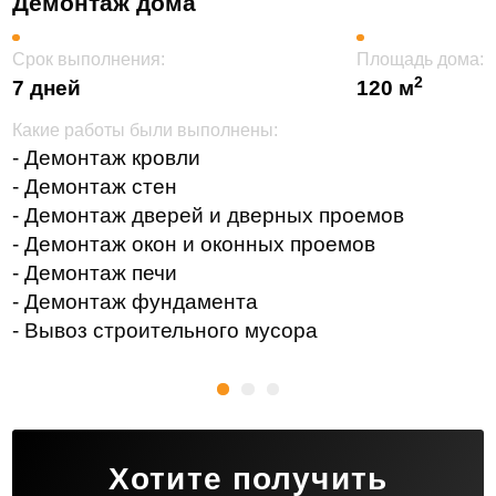
Демонтаж дома
Срок выполнения:
Площадь дома:
2
7 дней
120 м
Какие работы были выполнены:
- Демонтаж кровли
- Демонтаж стен
- Демонтаж дверей и дверных проемов
- Демонтаж окон и оконных проемов
- Демонтаж печи
- Демонтаж фундамента
- Вывоз строительного мусора
Хотите получить