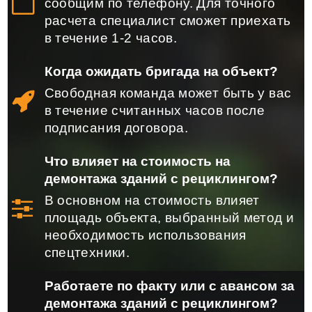
сообщим по телефону. Для точного
расчета специалист сможет приехать
в течение 1-2 часов.
Когда ожидать бригада на объект?
Свободная команда может быть у вас
в течение считанных часов после
подписания договора.
Что влияет на стоимость на
демонтажа зданий с рециклингом?
В основном на стоимость влияет
площадь объекта, выбранный метод и
необходимость использования
спецтехники.
Работаете по факту или с авансом за
демонтажа зданий с рециклингом?