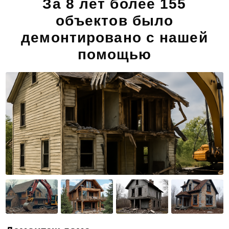
За 8 лет более 155
объектов было
демонтировано с нашей
помощью