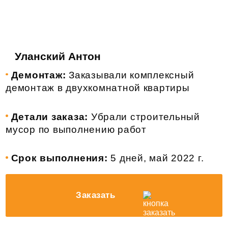
Уланский Антон
Демонтаж:
Заказывали комплексный
демонтаж в двухкомнатной квартиры
Детали заказа:
Убрали строительный
мусор по выполнению работ
Срок выполнения:
5 дней, май 2022 г.
Заказать