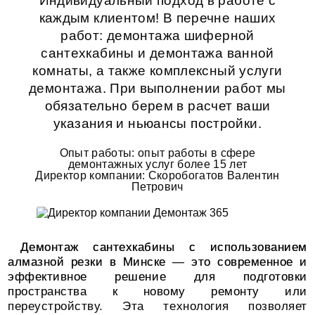
Индивидуальный подход в работе с
каждым клиентом! В перечне наших
работ:
демонтажа шиферной
сантехкабины
и
демонтажа ванной
комнаты
, а также комплексный
услуги
демонтажа
. При выполнении работ мы
обязательно берем в расчет ваши
указания и ньюансы постройки.
Опыт работы: опыт работы в сфере
демонтажных услуг более 15 лет
Директор компании: Скоробогатов Валентин
Петрович
Демонтаж сантехкабины с использованием
алмазной резки в Минске — это современное и
эффективное решение для подготовки
пространства к новому ремонту или
переустройству. Эта технология позволяет