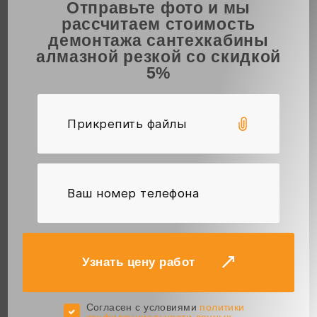
Отправьте фото и мы
рассчитаем стоимость
демонтажа сантехкабины
алмазной резкой со скидкой
5%
Прикрепить файлы
Узнать цену работ
Cогласен с условиями
политики
конфиденциальности данных