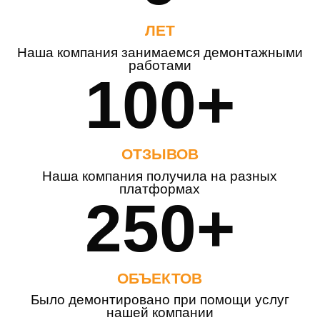
ЛЕТ
Наша компания занимаемся демонтажными
работами
100+
ОТЗЫВОВ
Наша компания получила на разных
платформах
250+
ОБЪЕКТОВ
Было демонтировано при помощи услуг
нашей компании