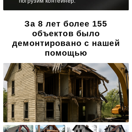
погрузим контейнер.
За 8 лет более 155
объектов было
демонтировано с нашей
помощью