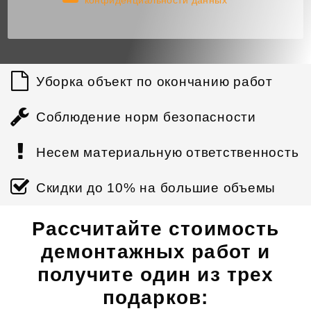
Уборка объект по окончанию работ
Соблюдение норм безопасности
Несем материальную ответственность
Скидки до 10% на большие объемы
Рассчитайте стоимость
демонтажных работ и
получите один из трех
подарков: