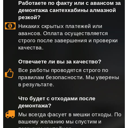
Работаете по факту или с авансом за
демонтажа сантехкабины алмазной
резкой?
Никаких скрытых платежей или
авансов. Оплата осуществляется
строго после завершения и проверки
качества.
Отвечаете ли вы за качество?
Все работы проводятся строго по
правилам безопасности. Мы уверены
в результате.
Что будет с отходами после
демонтажа?
Мы всегда фасует в мешки отходы. По
вашему желанию мы спустим и