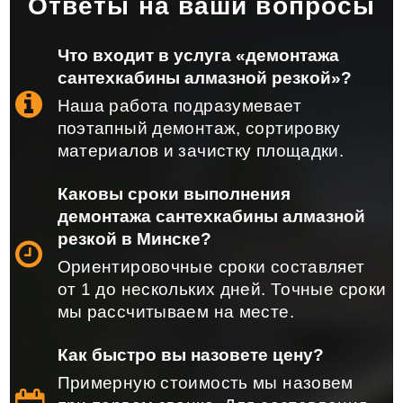
Ответы на ваши вопросы
Что входит в услуга «демонтажа
сантехкабины алмазной резкой»?
Наша работа подразумевает
поэтапный демонтаж, сортировку
материалов и зачистку площадки.
Каковы сроки выполнения
демонтажа сантехкабины алмазной
резкой в Минске?
Ориентировочные сроки составляет
от 1 до нескольких дней. Точные сроки
мы рассчитываем на месте.
Как быстро вы назовете цену?
Примерную стоимость мы назовем