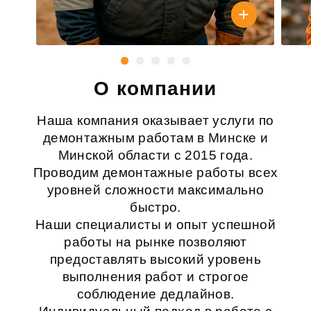
О компании
Наша компания оказывает услуги по
демонтажным работам в Минске и
Минской области с 2015 года.
Проводим демонтажные работы всех
уровней сложности максимально
быстро.
Наши специалисты и опыт успешной
работы на рынке позволяют
предоставлять высокий уровень
выполнения работ и строгое
соблюдение дедлайнов.