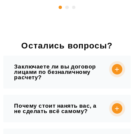
Остались вопросы?
Заключаете ли вы договор
лицами по безналичному
расчету?
Почему стоит нанять вас, а
не сделать всё самому?