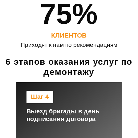
75%
КЛИЕНТОВ
Приходят к нам по рекомендациям
6 этапов оказания услуг по
демонтажу
Шаг 4
Выезд бригады в день
подписания договора