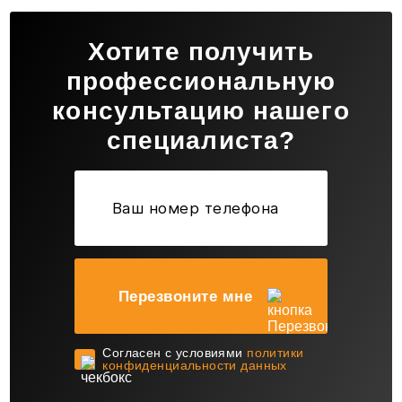
Хотите получить
профессиональную
консультацию нашего
специалиста?
Перезвоните мне
Cогласен с условиями
политики
конфиденциальности данных