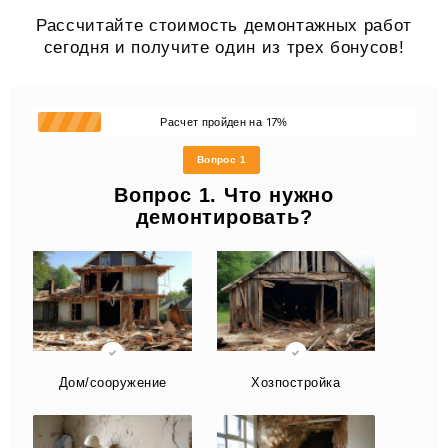
Рассчитайте стоимость демонтажных работ
сегодня и получите один из трех бонусов!
17
Расчет пройден на
%
Вопрос 1
Вопрос 1. Что нужно
демонтировать?
Дом/сооружение
Хозпостройка