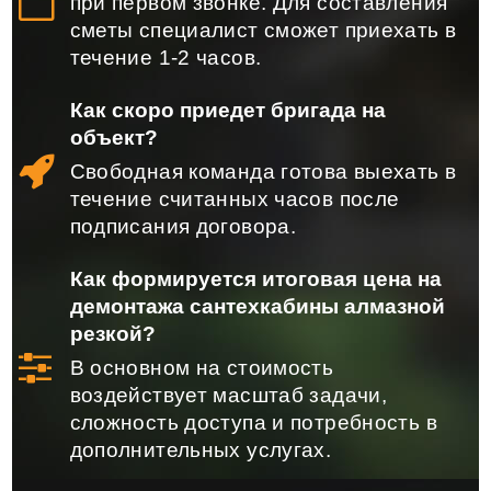
при первом звонке. Для составления
сметы специалист сможет приехать в
течение 1-2 часов.
Как скоро приедет бригада на
объект?
Свободная команда готова выехать в
течение считанных часов после
подписания договора.
Как формируется итоговая цена на
демонтажа сантехкабины алмазной
резкой?
В основном на стоимость
воздействует масштаб задачи,
сложность доступа и потребность в
дополнительных услугах.