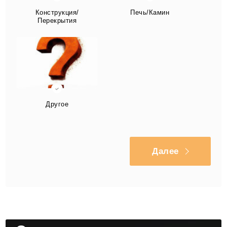
Конструкция/
Печь/Камин
Перекрытия
Другое
Далее