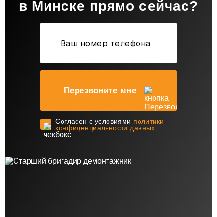
в Минске прямо сейчас?
Перезвоните мне
Cогласен с условиями
политики
конфиденциальности данных