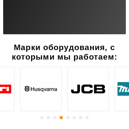
Марки оборудования, с
которыми мы работаем: