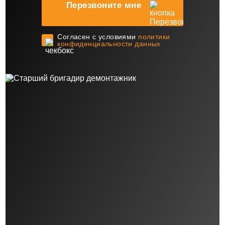
Перезвоните мне
Cогласен с условиями
политики
конфиденциальности данных