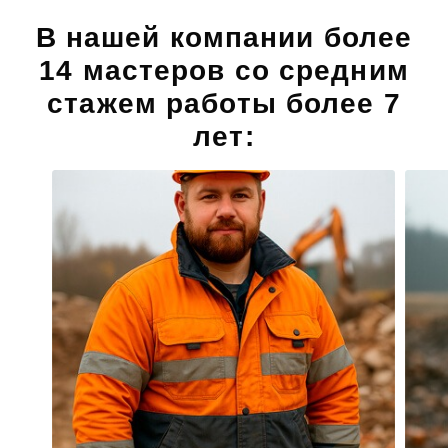
В нашей компании
более
14 мастеров
со средним
стажем работы более 7
лет: