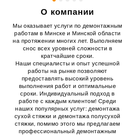
О компании
Мы оказывает услуги по демонтажным
работам в Минске и Минской области
на протяжении многих лет. Выполняем
снос всех уровней сложности в
кратчайшие сроки.
Наши специалисты и опыт успешной
работы на рынке позволяют
предоставлять высокий уровень
выполнения работ и оптимальные
сроки. Индивидуальный подход в
работе с каждым клиентом! Среди
наших популярных услуг:
демонтажа
сухой стяжки
и
демонтажа полусухой
стяжки
, помимо этого мы предлагаем
профессиональный
демонтажным