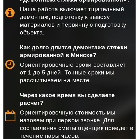
Наша работа включает тщательный
демонтаж, подготовку к вывозу
материалов и первичную подготовку
объекта.
Как долго длится демонтажа стяжки
армированной в Минске?
Ориентировочные сроки составляет
от 1 до 5 дней. Точные сроки мы
рассчитываем на месте.
Через какое время вы сделаете
расчет?
Ориентировочную стоимость мы
назовем при первом звонке. Для
составления сметы оценщик приедет в
течение пары часов.