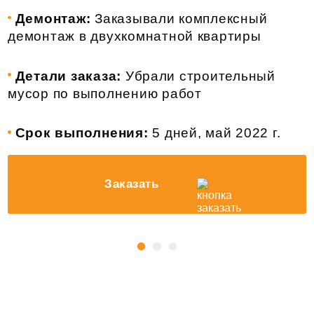
Демонтаж:
Заказывали комплексный
демонтаж в двухкомнатной квартиры
Детали заказа:
Убрали строительный
мусор по выполнению работ
Срок выполнения:
5 дней, май 2022 г.
Заказать