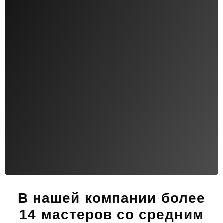
В нашей компании
более
14 мастеров
со средним