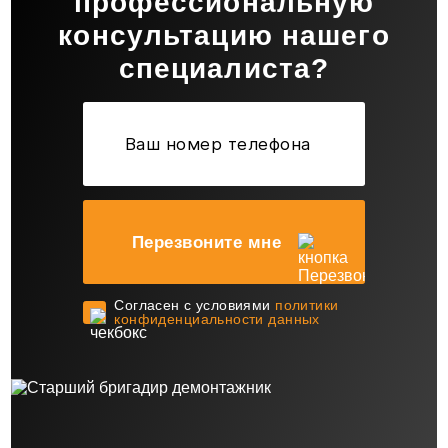
профессиональную
консультацию нашего
специалиста?
Перезвоните мне
Cогласен с условиями
политики
конфиденциальности данных