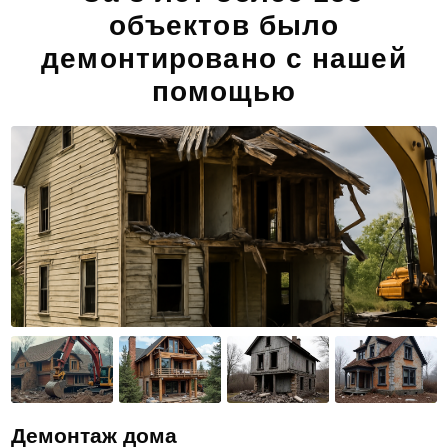
объектов было
демонтировано с нашей
помощью
Демонтаж дома