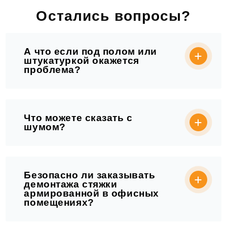
Остались вопросы?
А что если под полом или
штукатуркой окажется
проблема?
Что можете сказать с
шумом?
Безопасно ли заказывать
демонтажа стяжки
армированной в офисных
помещениях?