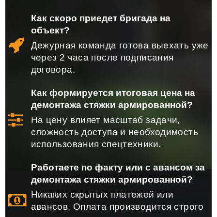
Как скоро приедет бригада на
объект?
Дежурная команда готова выехать уже
через 2 часа после подписания
договора.
Как формируется итоговая цена на
демонтажа стяжки армированной?
На цену влияет масштаб задачи,
сложность доступа и необходимость
использования спецтехники.
Работаете по факту или с авансом за
демонтажа стяжки армированной?
Никаких скрытых платежей или
авансов. Оплата производится строго