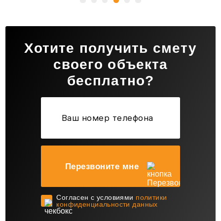
Хотите получить смету
своего объекта
бесплатно?
Перезвоните мне
Cогласен с условиями
политики
конфиденциальности данных