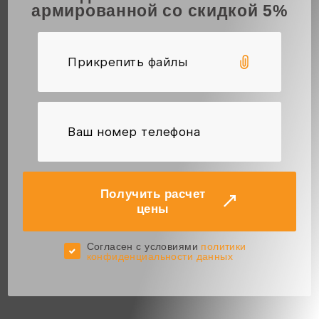
армированной со скидкой 5%
Прикрепить файлы
Получить расчет
цены
Cогласен с условиями
политики
конфиденциальности данных