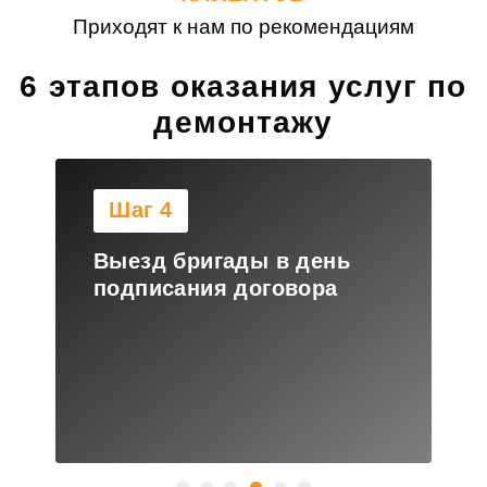
Приходят к нам по рекомендациям
6 этапов оказания услуг по
демонтажу
Шаг 4
Выезд бригады в день
подписания договора