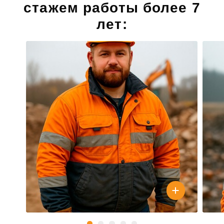
стажем работы более 7
лет: