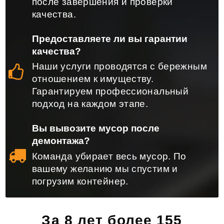
после завершения и проверки
качества.
Предоставляете ли вы гарантии
качества?
Наши услуги проводятся с бережным
отношением к имуществу.
Гарантируем профессиональный
подход на каждом этапе.
Вы вывозите мусор после
демонтажа?
Команда убирает весь мусор. По
вашему желанию мы спустим и
погрузим контейнер.
За 8 лет более 155