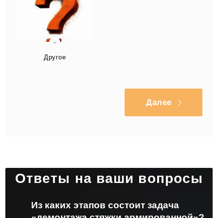
Другое
Далее
Ответы на ваши вопросы
Из каких этапов состоит задача
«демонтажа стяжки армированной»?