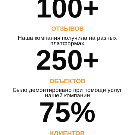
100+
ОТЗЫВОВ
Наша компания получила на разных
платформах
250+
ОБЪЕКТОВ
Было демонтировано при помощи услуг
нашей компании
75%
КЛИЕНТОВ