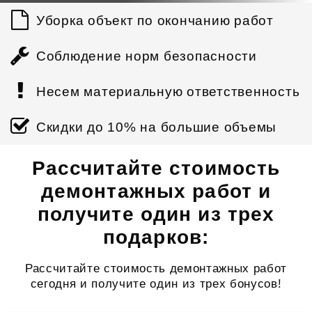
Уборка объект по окончанию работ
Соблюдение норм безопасности
Несем материальную ответственность
Скидки до 10% на большие объемы
Рассчитайте стоимость
демонтажных работ и
получите один из трех
подарков:
Рассчитайте стоимость демонтажных работ
сегодня и получите один из трех бонусов!