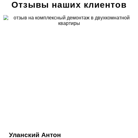
Отзывы наших клиентов
Уланский Антон