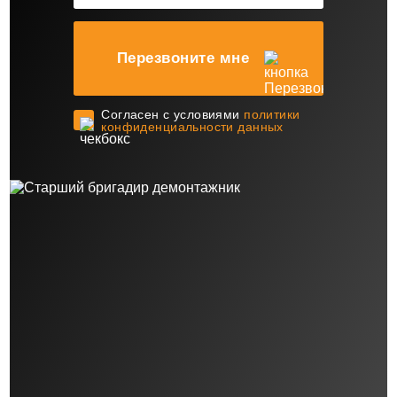
Перезвоните мне
Cогласен с условиями
политики
конфиденциальности данных