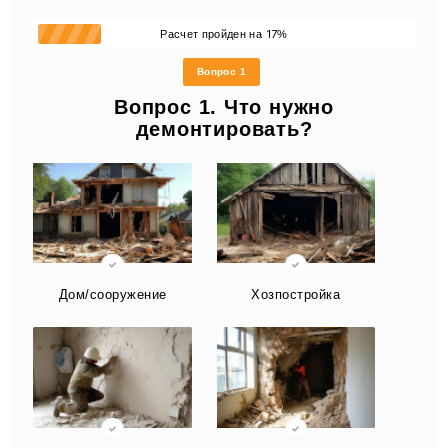
17
Расчет пройден на
%
Вопрос 1
Вопрос 1. Что нужно
демонтировать?
Дом/сооружение
Хозпостройка