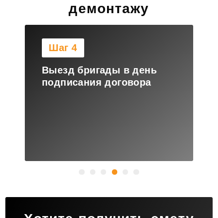
демонтажу
Шаг 4
Выезд бригады в день
подписания договора