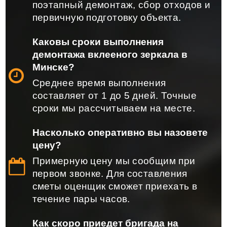
поэтапный демонтаж, сбор отходов и
первичную подготовку объекта.
Каковы сроки выполнения
демонтажа вклееного зеркала в
Минске?
Среднее время выполнения
составляет от 1 до 5 дней. Точные
сроки мы рассчитываем на месте.
Насколько оперативно вы назовете
цену?
Примерную цену мы сообщим при
первом звонке. Для составления
сметы оценщик сможет приехать в
течение пары часов.
Как скоро приедет бригада на