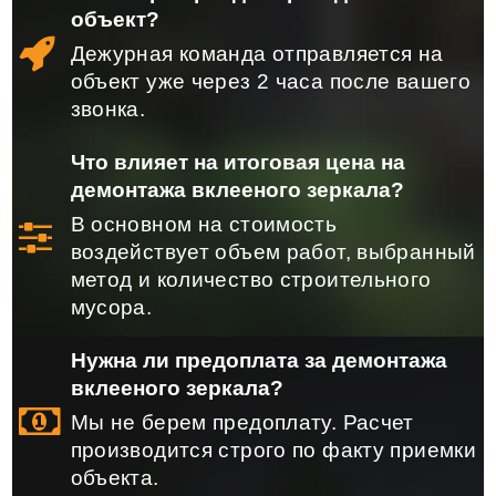
объект?
Дежурная команда отправляется на
объект уже через 2 часа после вашего
звонка.
Что влияет на итоговая цена на
демонтажа вклееного зеркала?
В основном на стоимость
воздействует объем работ, выбранный
метод и количество строительного
мусора.
Нужна ли предоплата за демонтажа
вклееного зеркала?
Мы не берем предоплату. Расчет
производится строго по факту приемки
объекта.