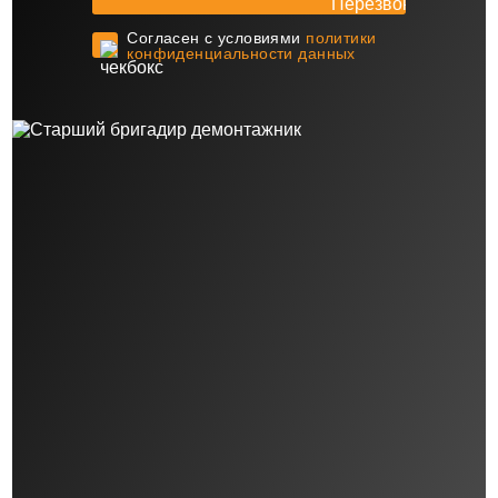
Cогласен с условиями
политики
конфиденциальности данных