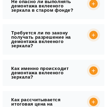
Не опасно ли выполнять
демонтажа вклееного
зеркала в старом фонде?
Требуется ли по закону
получать разрешение на
демонтажа вклееного
зеркала?
Как именно происходит
демонтажа вклееного
зеркала?
Как рассчитывается
итоговая цена на