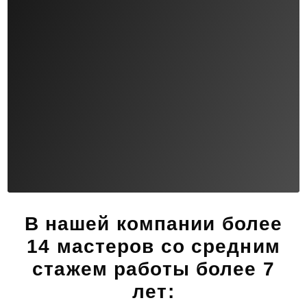
В нашей компании
более
14 мастеров
со средним
стажем работы более 7
лет: