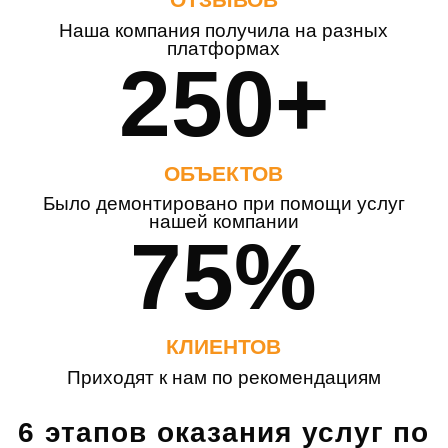
Наша компания получила на разных
платформах
250+
ОБЪЕКТОВ
Было демонтировано при помощи услуг
нашей компании
75%
КЛИЕНТОВ
Приходят к нам по рекомендациям
6 этапов оказания услуг по