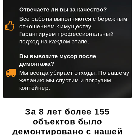
Отвечаете ли вы за качество?
Все работы выполняются с бережным
отношением к имуществу.
Гарантируем профессиональный
подход на каждом этапе.
Вы вывозите мусор после
демонтажа?
Мы всегда убирает отходы. По вашему
желанию мы спустим и погрузим
контейнер.
За 8 лет более 155
объектов было
демонтировано с нашей