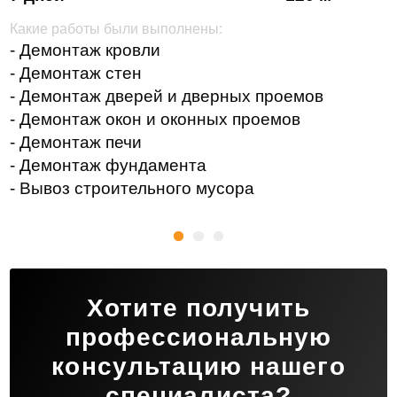
Какие работы были выполнены:
- Демонтаж кровли
- Демонтаж стен
- Демонтаж дверей и дверных проемов
- Демонтаж окон и оконных проемов
- Демонтаж печи
- Демонтаж фундамента
- Вывоз строительного мусора
Хотите получить
профессиональную
консультацию нашего
специалиста?