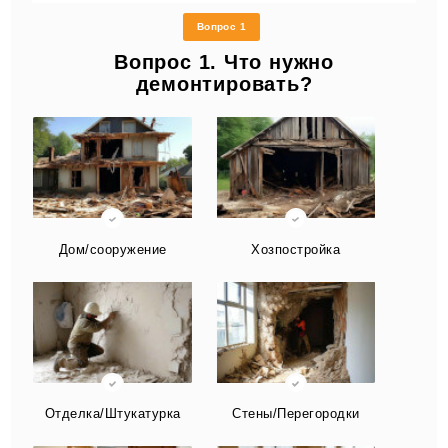
Вопрос 1
Вопрос 1. Что нужно
демонтировать?
Дом/сооружение
Хозпостройка
Отделка/Штукатурка
Стены/Перегородки