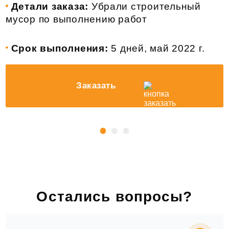
Детали заказа:
Убрали строительный
мусор по выполнению работ
Срок выполнения:
5 дней, май 2022 г.
Заказать
Остались вопросы?