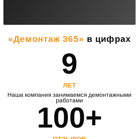
«Демонтаж 365»
в цифрах
9
ЛЕТ
Наша компания занимаемся демонтажными
работами
100+
ОТЗЫВОВ