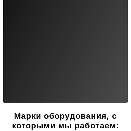
Марки оборудования, с
которыми мы работаем: