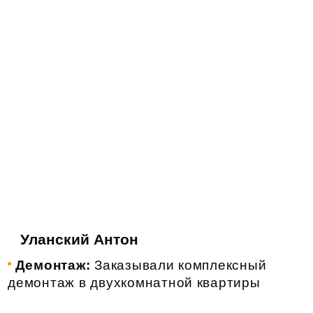
Уланский Антон
Демонтаж:
Заказывали комплексный
демонтаж в двухкомнатной квартиры