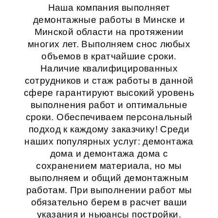
Наша компания выполняет
демонтажные работы в Минске и
Минской области на протяжении
многих лет. Выполняем снос любых
объемов в кратчайшие сроки.
Наличие квалифицированных
сотрудников и стаж работы в данной
сфере гарантируют высокий уровень
выполнения работ и оптимальные
сроки. Обеспечиваем персональный
подход к каждому заказчику! Среди
наших популярных услуг:
демонтажа
дома
и
демонтажа дома с
сохранением материала
, но мы
выполняем и общий
демонтажным
работам
. При выполнении работ мы
обязательно берем в расчет ваши
указания и ньюансы постройки.