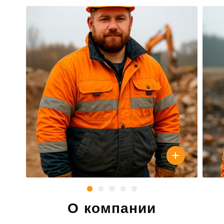
О компании