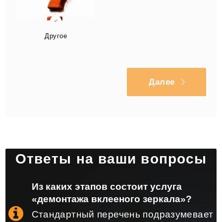
Другое
Далее
Ответы на ваши вопросы
Из каких этапов состоит услуга
«демонтажа вклееного зеркала»?
Стандартный перечень подразумевает