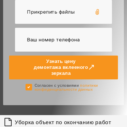
Прикрепить файлы
Узнать цену
демонтажа вклееного
зеркала
Cогласен с условиями
политики
конфиденциальности данных
Уборка объект по окончанию работ