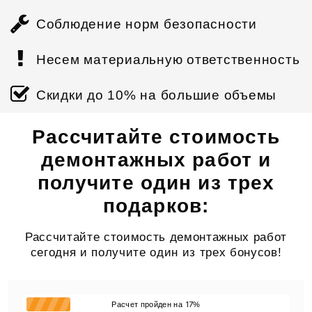
Соблюдение норм безопасности
Несем материальную ответственность
Скидки до 10% на большие объемы
Рассчитайте стоимость
демонтажных работ и
получите один из трех
подарков:
Рассчитайте стоимость демонтажных работ
сегодня и получите один из трех бонусов!
17
Расчет пройден на
%