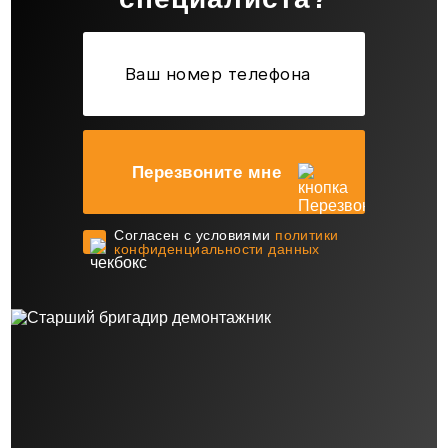
Перезвоните мне
Cогласен с условиями
политики
конфиденциальности данных