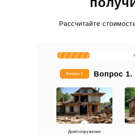
получи
Рассчитайте стоимость
Вопрос 1.
Вопрос 1
Дом/сооружение