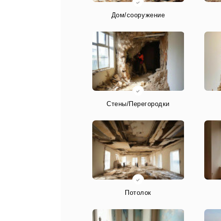
Дом/сооружение
Стены/Перегородки
Потолок