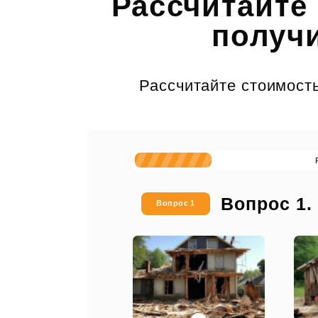
Рассчитайте
получи
Рассчитайте стоимость
Вопрос 1.
Вопрос 1