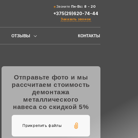
8 - 20
Звоните
Пн-Вс:
+375(29)620-74-44
Заказать звонок
ОТЗЫВЫ
КОНТАКТЫ
Отправьте фото и мы
рассчитаем стоимость
демонтажа
металлического
навеса со скидкой 5%
Прикрепить файлы