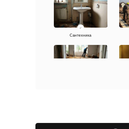
Сантехника
Конструкция/Перекрытия