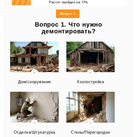
17
Расчет пройден на
%
Вопрос 1
Вопрос 1. Что нужно
демонтировать?
Дом/сооружение
Хозпостройка
Отделка/Штукатурка
Стены/Перегородки