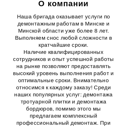
О компании
Наша бригада оказывает услуги по
демонтажным работам в Минске и
Минской области уже более 8 лет.
Выполняем снос любой сложности в
кратчайшие сроки.
Наличие квалифицированных
сотрудников и опыт успешной работы
на рынке позволяют предоставлять
высокий уровень выполнения работ и
оптимальные сроки. Внимательно
относимся к каждому заказу! Среди
наших популярных услуг:
демонтажа
тротуарной плитки
и
демонтажа
бордюров
, помимо этого мы
предлагаем комплексный
профессиональный демонтаж
. При