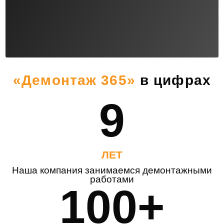
«Демонтаж 365»
в цифрах
9
ЛЕТ
Наша компания занимаемся демонтажными
работами
100+