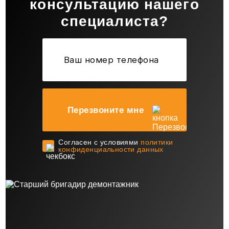
консультацию нашего
специалиста?
Перезвоните мне
Cогласен с условиями
политики
конфиденциальности данных