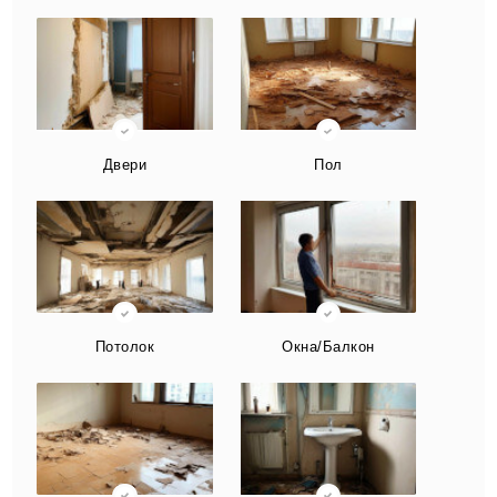
Двери
Пол
Потолок
Окна/Балкон