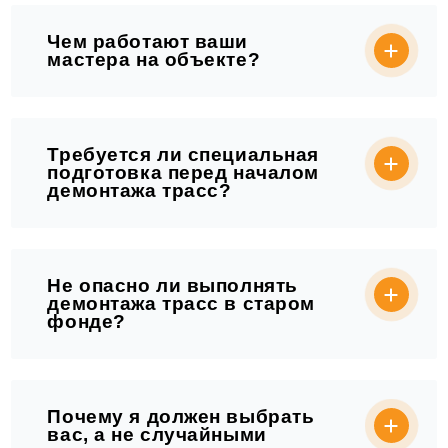
Чем работают ваши
мастера на объекте?
Требуется ли специальная
подготовка перед началом
демонтажа трасс?
Не опасно ли выполнять
демонтажа трасс в старом
фонде?
Почему я должен выбрать
вас, а не случайными