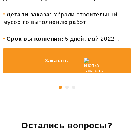
Детали заказа:
Убрали строительный
мусор по выполнению работ
Срок выполнения:
5 дней, май 2022 г.
Заказать
Остались вопросы?