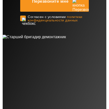
Перезвоните мне
Cогласен с условиями
политики
конфиденциальности данных