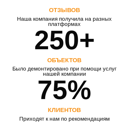
ОТЗЫВОВ
Наша компания получила на разных
платформах
250+
ОБЪЕКТОВ
Было демонтировано при помощи услуг
нашей компании
75%
КЛИЕНТОВ
Приходят к нам по рекомендациям