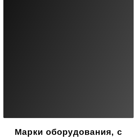
Марки оборудования, с