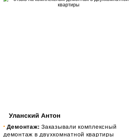
Уланский Антон
Демонтаж:
Заказывали комплексный
демонтаж в двухкомнатной квартиры