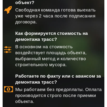
объект?
Свободная команда готова выехать
уже через 2 часа после подписания
договора.
Как формируется стоимость на
демонтажа трасс?
В основном на стоимость
воздействует площадь объекта,
выбранный метод и количество
строительного мусора.
Работаете по факту или с авансом за
демонтажа трасс?
Мы работаем без предоплаты. Оплата
производится строго после приемки
объекта.