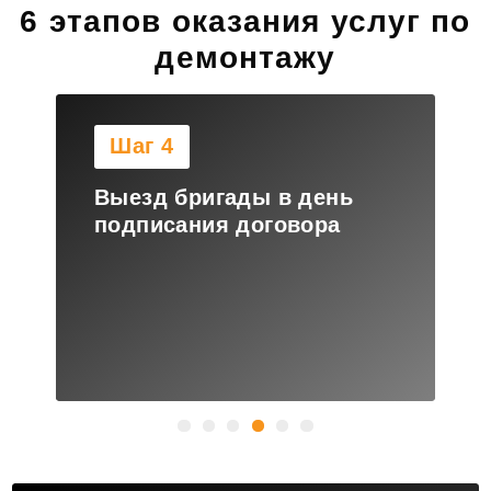
6 этапов оказания услуг по
демонтажу
Шаг 4
Выезд бригады в день
подписания договора