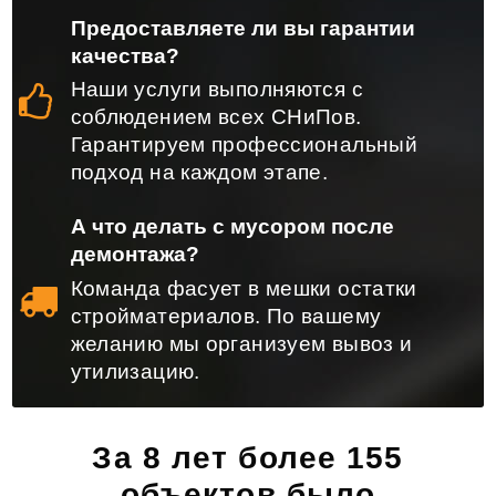
Предоставляете ли вы гарантии
качества?
Наши услуги выполняются с
соблюдением всех СНиПов.
Гарантируем профессиональный
подход на каждом этапе.
А что делать с мусором после
демонтажа?
Команда фасует в мешки остатки
стройматериалов. По вашему
желанию мы организуем вывоз и
утилизацию.
За 8 лет более 155
объектов было