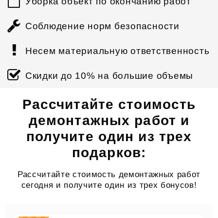
Уборка объект по окончанию работ
Соблюдение норм безопасности
Несем материальную ответственность
Скидки до 10% на большие объемы
Рассчитайте стоимость
демонтажных работ и
получите один из трех
подарков:
Рассчитайте стоимость демонтажных работ
сегодня и получите один из трех бонусов!