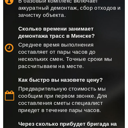
В базовый комплекс включает
аккуратный демонтаж, сбор отходов и
зачистку объекта.
Сколько времени занимает
демонтажа трасс в Минске?
Среднее время выполнения
составляет от пары часов до
нескольких смен. Точные сроки мы
рассчитываем на месте.
Как быстро вы назовете цену?
Предварительную стоимость мы
сообщим при первом звонке. Для
составления сметы специалист
приедет в течение пары часов.
Через сколько прибудет бригада на