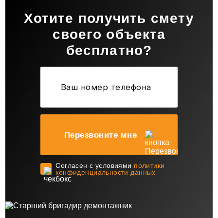
Хотите получить смету
своего объекта
бесплатно?
Перезвоните мне
Cогласен с условиями
политики
конфиденциальности данных