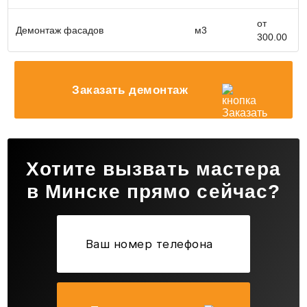
от
Демонтаж фасадов
м3
300.00
Заказать демонтаж
Хотите вызвать мастера
в Минске прямо сейчас?