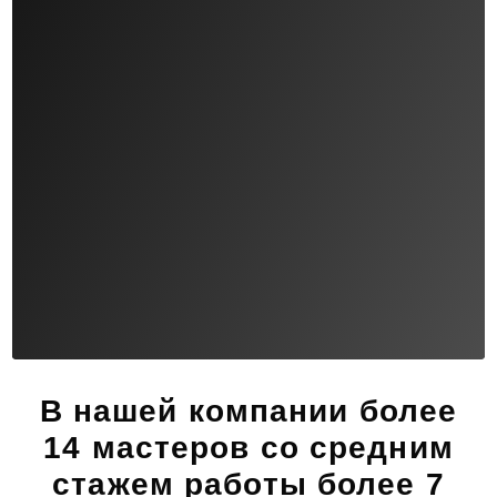
В нашей компании
более
14 мастеров
со средним
стажем работы более 7