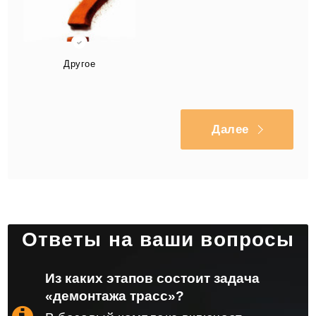
Другое
Далее
Ответы на ваши вопросы
Из каких этапов состоит задача
«демонтажа трасс»?