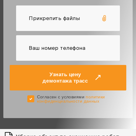
Прикрепить файлы
Узнать цену
демонтажа трасс
Cогласен с условиями
политики
конфиденциальности данных