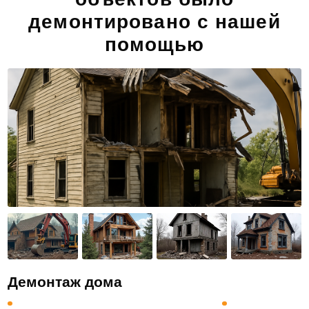
демонтировано с нашей
помощью
Демонтаж дома